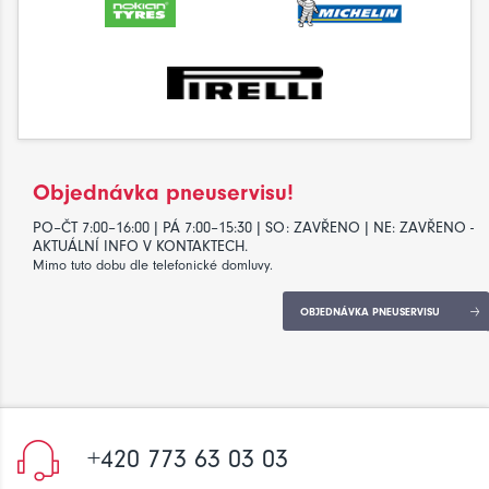
Objednávka pneuservisu!
PO–ČT 7:00–16:00 | PÁ 7:00–15:30 | SO: ZAVŘENO | NE: ZAVŘENO -
AKTUÁLNÍ INFO V KONTAKTECH.
Mimo tuto dobu dle telefonické domluvy.
OBJEDNÁVKA PNEUSERVISU
+420 773 63 03 03