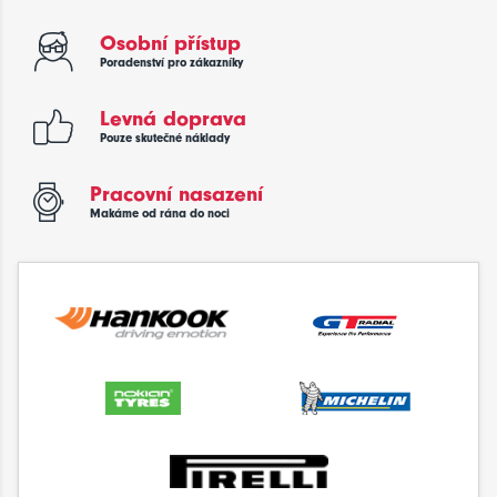
Osobní přístup
Poradenství pro zákazníky
Levná doprava
Pouze skutečné náklady
Pracovní nasazení
Makáme od rána do noci