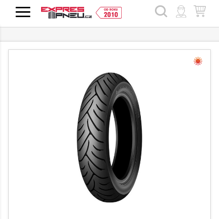
HLEDAT