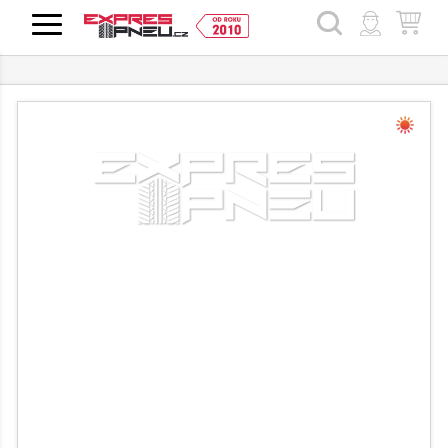
HLEDAT