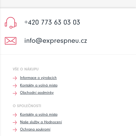
+420 773 63 03 03
info@exprespneu.cz
VŠE O NÁKUPU
Informace o výrobcích
Kontakty a volná místa
Obchodní podmínky
O SPOLEČNOSTI
Kontakty a volná místa
Naše služby a Hodnocení
Ochrana soukromí