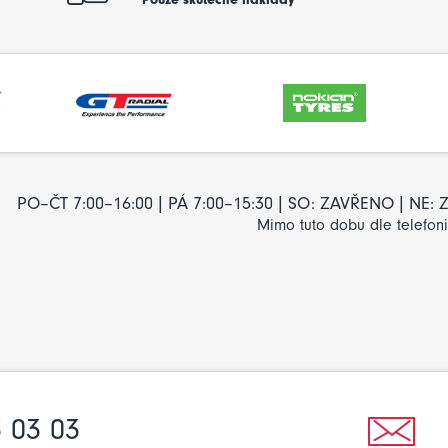
PO–ČT 7:00–16:00 | PÁ 7:00–15:30 | SO: ZAVŘENO | NE
Mimo tuto dobu dle telefon
 03 03