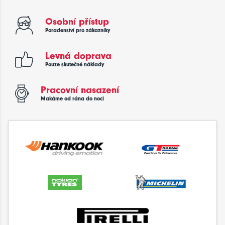
Osobní přístup
Poradenství pro zákazníky
Levná doprava
Pouze skutečné náklady
Pracovní nasazení
Makáme od rána do noci