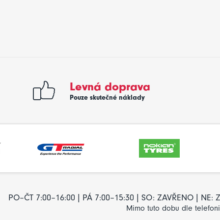
Levná doprava
Pouze skutečné náklady
PO–ČT 7:00–16:00 | PÁ 7:00–15:30 | SO: ZAVŘENO | NE
Mimo tuto dobu dle telefon