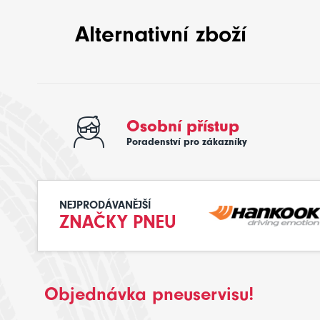
Alternativní zboží
Osobní přístup
Poradenství pro zákazníky
NEJPRODÁVANĚJŠÍ
ZNAČKY PNEU
Objednávka pneuservisu!