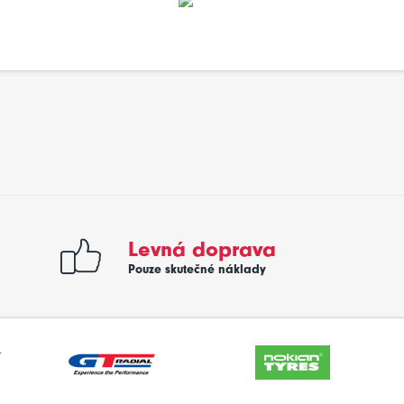
Levná doprava
Pouze skutečné náklady