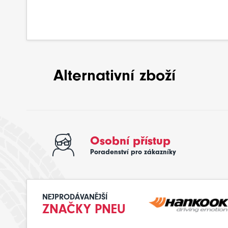
Alternativní zboží
Osobní přístup
Poradenství pro zákazníky
NEJPRODÁVANĚJŠÍ
ZNAČKY PNEU