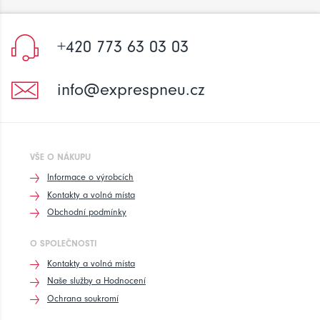
+420 773 63 03 03
info@exprespneu.cz
VŠE O NÁKUPU
Informace o výrobcích
Kontakty a volná místa
Obchodní podmínky
O SPOLEČNOSTI
Kontakty a volná místa
Naše služby a Hodnocení
Ochrana soukromí