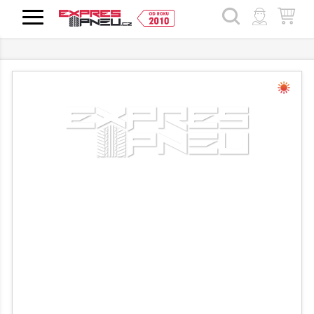
HLEDAT