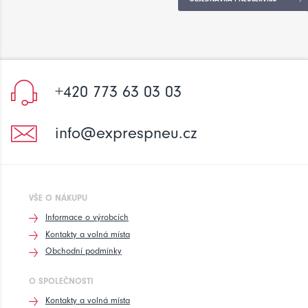
+420 773 63 03 03
info@exprespneu.cz
VŠE O NÁKUPU
Informace o výrobcích
Kontakty a volná místa
Obchodní podmínky
O SPOLEČNOSTI
Kontakty a volná místa