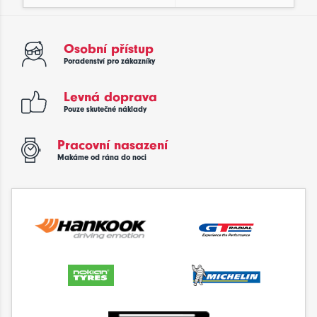
Osobní přístup
Poradenství pro zákazníky
Levná doprava
Pouze skutečné náklady
Pracovní nasazení
Makáme od rána do noci