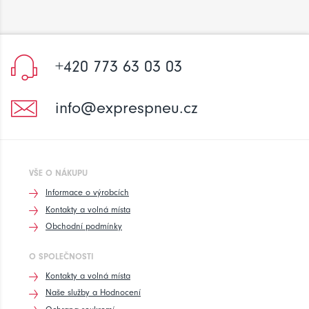
+420 773 63 03 03
info@exprespneu.cz
VŠE O NÁKUPU
Informace o výrobcích
Kontakty a volná místa
Obchodní podmínky
O SPOLEČNOSTI
Kontakty a volná místa
Naše služby a Hodnocení