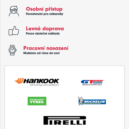
Osobní přístup
Poradenství pro zákazníky
Levná doprava
Pouze skutečné náklady
Pracovní nasazení
Makáme od rána do noci