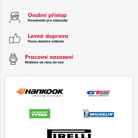
Osobní přístup
Poradenství pro zákazníky
Levná doprava
Pouze skutečné náklady
Pracovní nasazení
Makáme od rána do noci