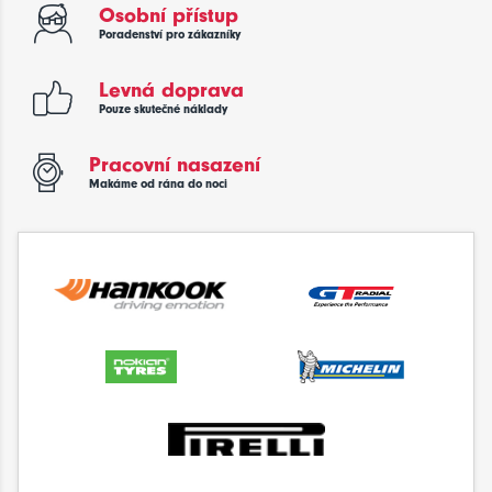
Osobní přístup
Poradenství pro zákazníky
Levná doprava
Pouze skutečné náklady
Pracovní nasazení
Makáme od rána do noci