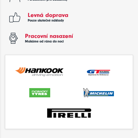
Levná doprava
Pouze skutečné náklady
Pracovní nasazení
Makáme od rána do noci