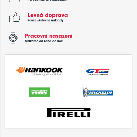
Levná doprava
Pouze skutečné náklady
Pracovní nasazení
Makáme od rána do noci