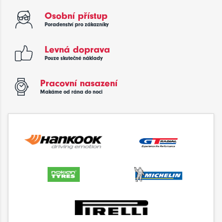
Osobní přístup
Poradenství pro zákazníky
Levná doprava
Pouze skutečné náklady
Pracovní nasazení
Makáme od rána do noci