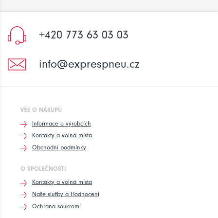
+420 773 63 03 03
info@exprespneu.cz
VŠE O NÁKUPU
Informace o výrobcích
Kontakty a volná místa
Obchodní podmínky
O SPOLEČNOSTI
Kontakty a volná místa
Naše služby a Hodnocení
Ochrana soukromí