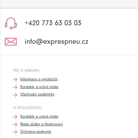
+420 773 63 03 03
info@exprespneu.cz
VŠE O NÁKUPU
Informace o výrobcích
Kontakty a volná místa
Obchodní podmínky
O SPOLEČNOSTI
Kontakty a volná místa
Naše služby a Hodnocení
Ochrana soukromí