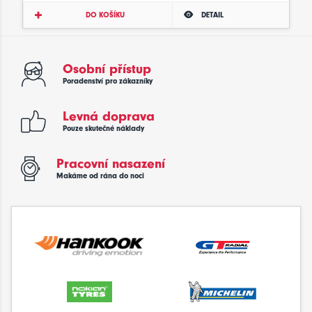
DO KOŠÍKU
DETAIL
Osobní přístup
Poradenství pro zákazníky
Levná doprava
Pouze skutečné náklady
Pracovní nasazení
Makáme od rána do noci