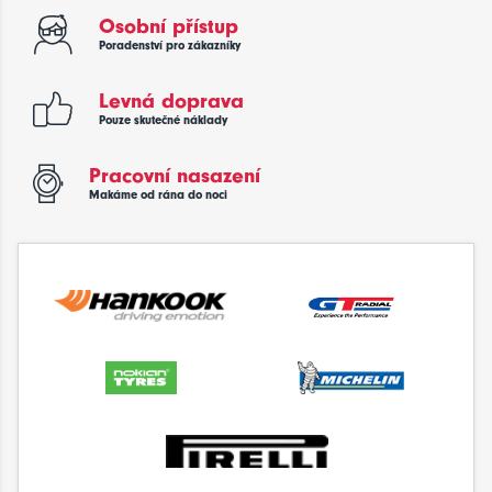
Osobní přístup
Poradenství pro zákazníky
Levná doprava
Pouze skutečné náklady
Pracovní nasazení
Makáme od rána do noci