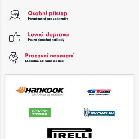
Osobní přístup
Poradenství pro zákazníky
Levná doprava
Pouze skutečné náklady
Pracovní nasazení
Makáme od rána do noci