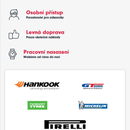
Osobní přístup
Poradenství pro zákazníky
Levná doprava
Pouze skutečné náklady
Pracovní nasazení
Makáme od rána do noci