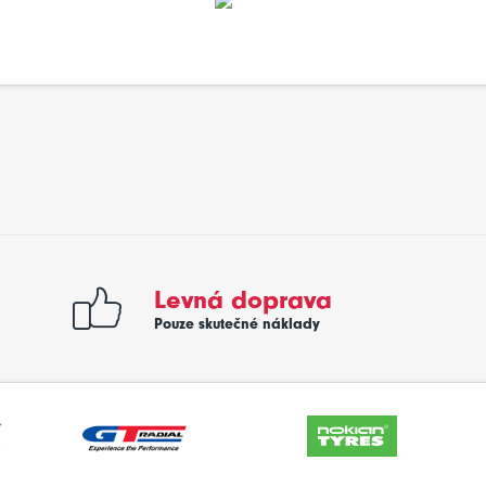
Levná doprava
Pouze skutečné náklady