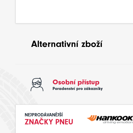
Alternativní zboží
Osobní přístup
Poradenství pro zákazníky
NEJPRODÁVANĚJŠÍ
ZNAČKY PNEU