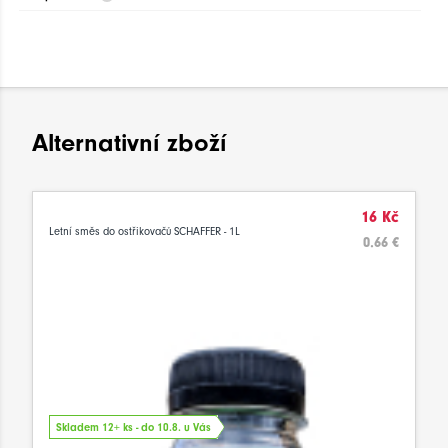
Alternativní zboží
16 Kč
Letní směs do ostřikovačů SCHAFFER - 1L
0.66 €
Skladem 12+ ks - do 10.8. u Vás